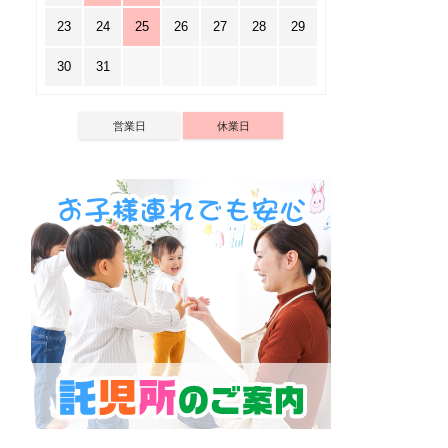
23
24
25
26
27
28
29
30
31
営業日
休業日