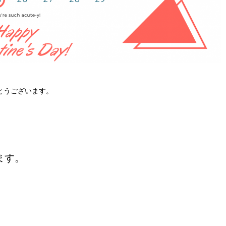
とうございます。
ます。