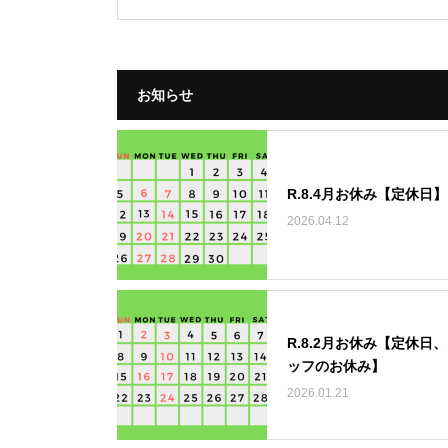
お知らせ
R.8.4月お休み【定休日】
2026.04.12
R.8.2月お休み【定休日
ッフのお休み】
2026.01.21