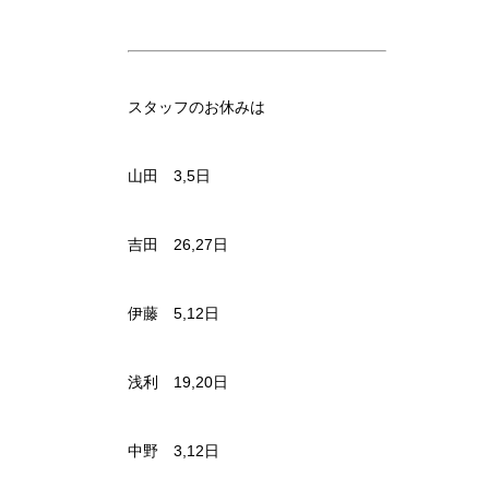
スタッフのお休みは
山田 3,5日
吉田 26,27日
伊藤 5,12日
浅利 19,20日
中野 3,12日