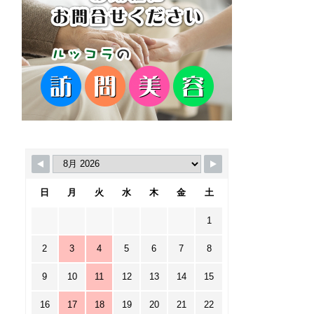
日
月
火
水
木
金
土
1
2
3
4
5
6
7
8
9
10
11
12
13
14
15
16
17
18
19
20
21
22