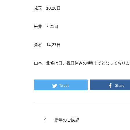
児玉 10,20日
松井 7,21日
角谷 14,27日
山本、北條は日、祝日休みの4時までとなっておりま
Tweet
Share
新年のご挨拶