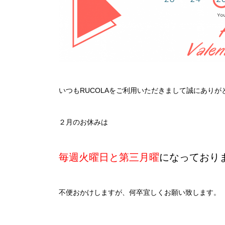
いつもRUCOLAをご利用いただきまして誠にありが
２月のお休みは
毎週火曜日と第三月曜
になっており
不便おかけしますが、何卒宜しくお願い致します。