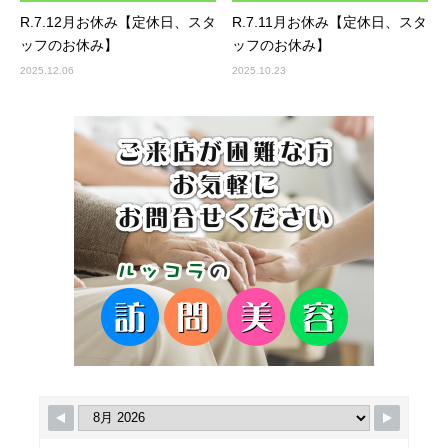
R.7.12月お休み【定休日、スタ
R.7.11月お休み【定休日、スタ
ッフのお休み】
ッフのお休み】
2025.12.06
2025.10.23