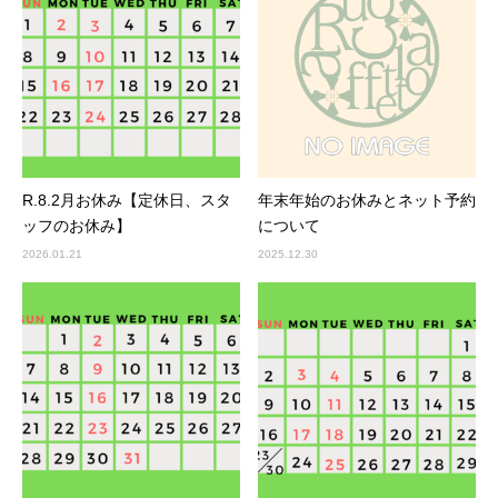
R.8.2月お休み【定休日、スタ
年末年始のお休みとネット予約
ッフのお休み】
について
2026.01.21
2025.12.30