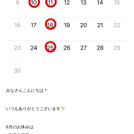
みなさんこんにちは＊
いつもありがとうございます
6月のお休みは