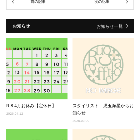
お知らせ
お知らせ一覧
R.8.4月お休み【定休日】
スタイリスト 児玉海星からお
知らせ
2026.04.12
2026.03.09