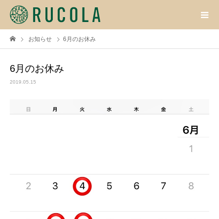
お知らせ
6月のお休み
6月のお休み
2019.05.15