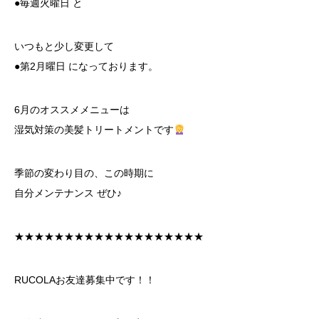
●毎週火曜日 と
いつもと少し変更して
●第2月曜日 になっております。
6月のオススメメニューは
湿気対策の美髪トリートメントです
季節の変わり目の、この時期に
自分メンテナンス ぜひ♪
★★★★★★★★★★★★★★★★★★★
RUCOLAお友達募集中です！！