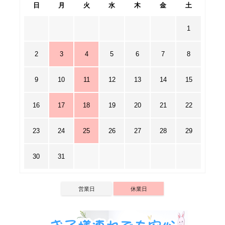
日
月
火
水
木
金
土
1
2
3
4
5
6
7
8
9
10
11
12
13
14
15
16
17
18
19
20
21
22
23
24
25
26
27
28
29
30
31
営業日
休業日