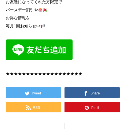
お友達になってくれた方限定で
バースデー割引や
お得な情報を
毎月1回お知らせ中
★★★★★★★★★★★★★★★★★★★
Tweet
Share
RSS
Pin it