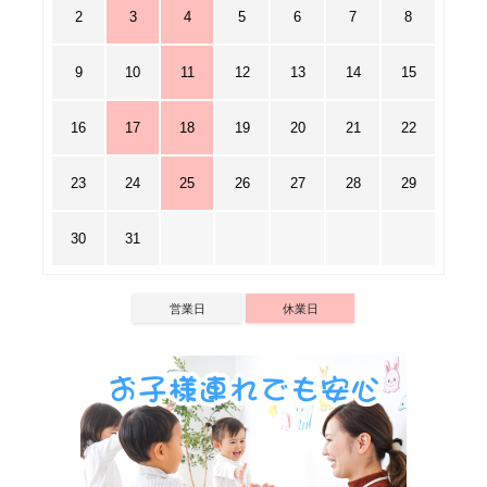
2
3
4
5
6
7
8
9
10
11
12
13
14
15
16
17
18
19
20
21
22
23
24
25
26
27
28
29
30
31
営業日
休業日