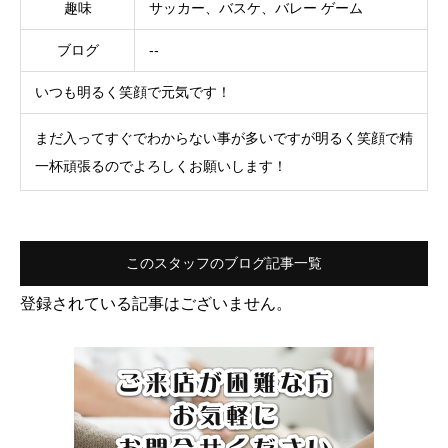
趣味
サッカー、バスケ、バレー ゲーム
ブログ
--
いつも明るく笑顔で元気です！
まだ入ってすぐでわからない事が多いですが明るく笑顔で精
一杯頑張るのでよろしくお願いします！
このスタッフのブログ記事一覧
登録されている記事はございません。