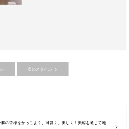
ル
次のスタイル
十勝の皆様をかっこよく、可愛く、美しく！美容を通じて地