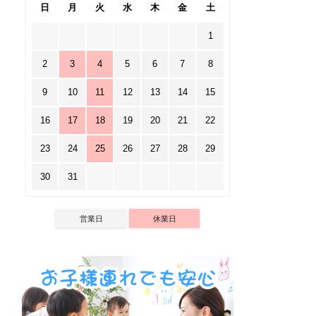
日
月
火
水
木
金
土
1
2
3
4
5
6
7
8
9
10
11
12
13
14
15
16
17
18
19
20
21
22
23
24
25
26
27
28
29
30
31
営業日
休業日