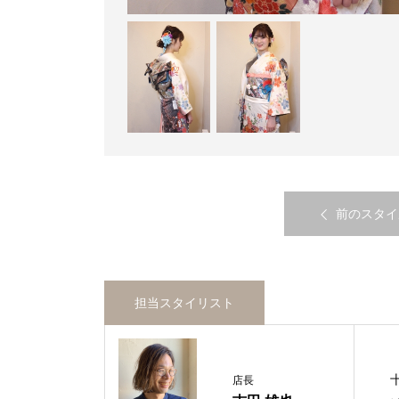
前のスタイ
担当スタイリスト
店長