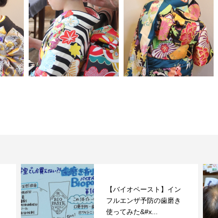
【バイオペースト】イン
フルエンザ予防の歯磨き
ポイン
使ってみた&#x...