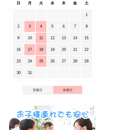
日
月
火
水
木
金
土
1
2
3
4
5
6
7
8
9
10
11
12
13
14
15
16
17
18
19
20
21
22
23
24
25
26
27
28
29
30
31
営業日
休業日