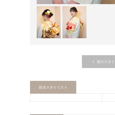
前のスタイ
担当スタイリスト