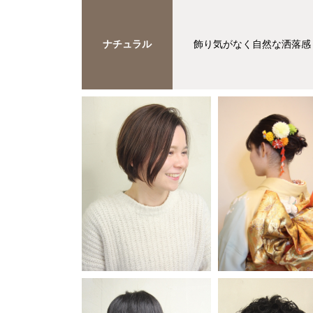
ナチュラル
飾り気がなく自然な洒落感