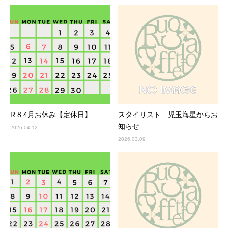
R.8.4月お休み【定休日】
スタイリスト 児玉海星からお
知らせ
2026.04.12
2026.03.09