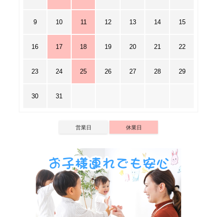
9
10
11
12
13
14
15
16
17
18
19
20
21
22
23
24
25
26
27
28
29
30
31
営業日
休業日