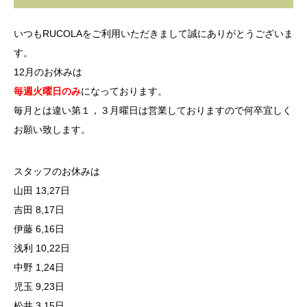
いつもRUCOLAをご利用いただきまして誠にありがとうございま
す。
12月のお休みは
毎週火曜日のみ
になっております。
毎月とは違い第１，３月曜日は営業しておりますので何卒宜しく
お願い致します。
スタッフのお休みは
山田 13,27日
吉田 8,17日
伊藤 6,16日
浅利 10,22日
中野 1,24日
児玉 9,23日
松井 3,15日