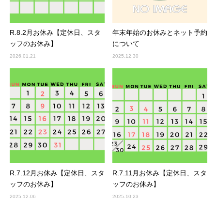
R.8.2月お休み【定休日、スタ
年末年始のお休みとネット予約
ッフのお休み】
について
2026.01.21
2025.12.30
R.7.12月お休み【定休日、スタ
R.7.11月お休み【定休日、スタ
ッフのお休み】
ッフのお休み】
2025.12.06
2025.10.23