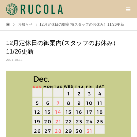
お知らせ
12月定休日の御案内(スタッフのお休み）11/26更新
12月定休日の御案内(スタッフのお休み）
11/26更新
2021.10.13