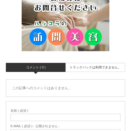
コメント ( 0 )
トラックバックは利用できません。
この記事へのコメントはありません。
名前 ( 必須 )
E-MAIL ( 必須 ) - 公開されません -