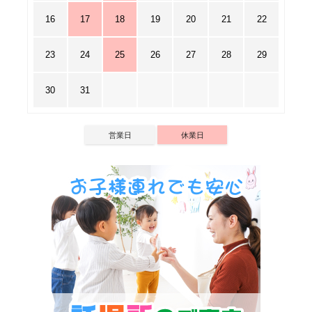
16
17
18
19
20
21
22
23
24
25
26
27
28
29
30
31
営業日
休業日