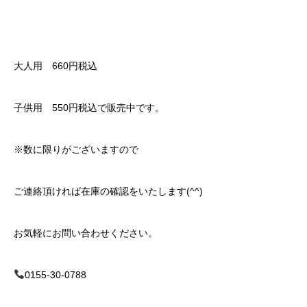
大人用
660
円税込
子供用
550
円税込で販売中です。
※
数に限りがございますので
ご連絡頂ければ在庫の確認をいたします(^^)
お気軽にお問い合わせください。
0155-30-0788