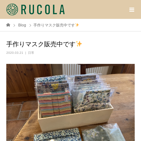
Blog
手作りマスク販売中です
手作りマスク販売中です
2020.03.21
日常