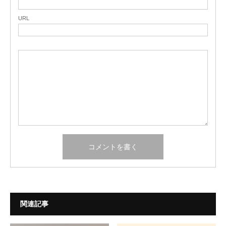
URL
関連記事