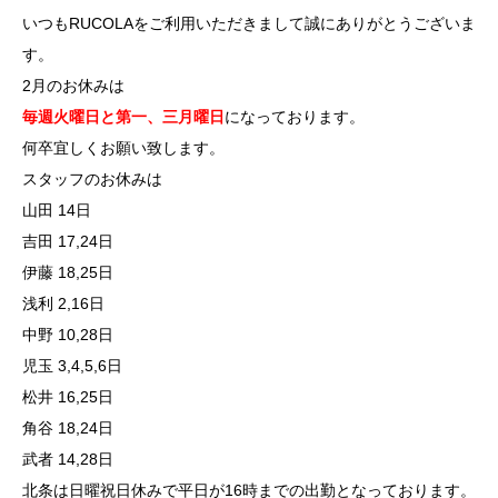
いつもRUCOLAをご利用いただきまして誠にありがとうございま
す。
2月のお休みは
毎週火曜日と第一、
三月曜日
になっております。
何卒宜しくお願い致します。
スタッフのお休みは
山田 14日
吉田 17,24日
伊藤 18,25日
浅利 2,16日
中野 10,28日
児玉 3,4,5,6日
松井 16,25日
角谷 18,24日
武者 14,28日
北条は日曜祝日休みで平日が16時までの出勤となっております。