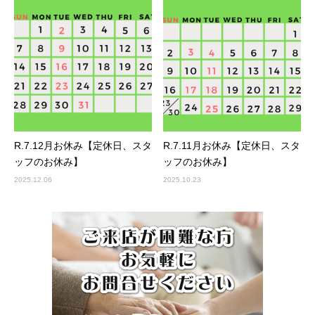
R.7.12月お休み【定休日、スタ
R.7.11月お休み【定休日、スタ
ッフのお休み】
ッフのお休み】
2025.12.06
2025.10.23