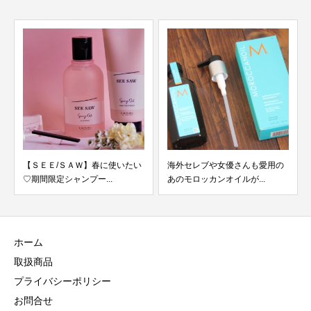
【ＳＥＥ/ＳＡＷ】春に使いたい
海外セレブや女優さんも愛用の
♡期間限定シャンプー...
あのモロッカンオイルが...
ホーム
取扱商品
プライバシーポリシー
お問合せ