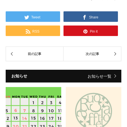
Tweet
Share
RSS
Pin it
お知らせ
お知らせ一覧