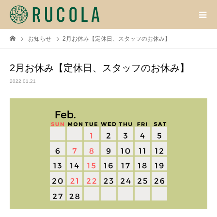
お知らせ
2月お休み【定休日、スタッフのお休み】
2月お休み【定休日、スタッフのお休み】
2022.01.21