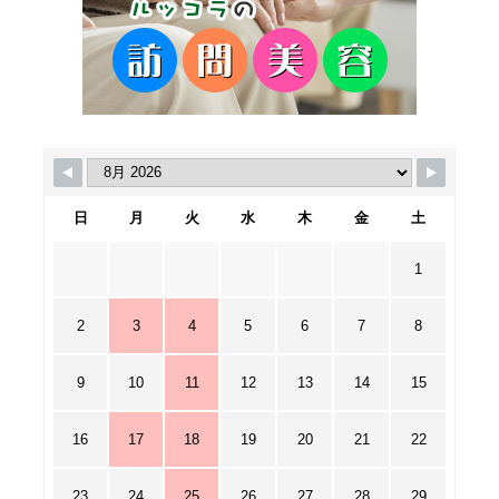
日
月
火
水
木
金
土
1
2
3
4
5
6
7
8
9
10
11
12
13
14
15
16
17
18
19
20
21
22
23
24
25
26
27
28
29