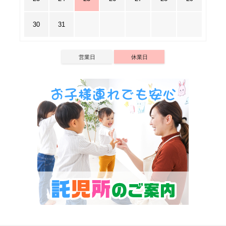
30
31
営業日
休業日