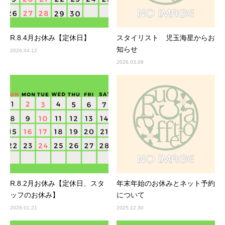
R.8.4月お休み【定休日】
スタイリスト 児玉海星からお
知らせ
2026.04.12
2026.03.09
R.8.2月お休み【定休日、スタ
年末年始のお休みとネット予約
ッフのお休み】
について
2026.01.21
2025.12.30