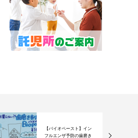
【バイオペースト】イン
フルエンザ予防の歯磨き