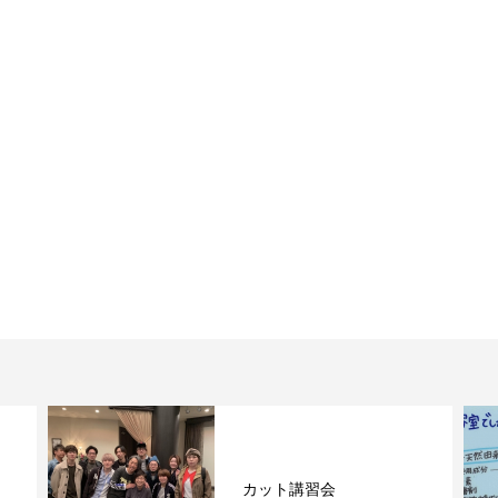
カット講習会