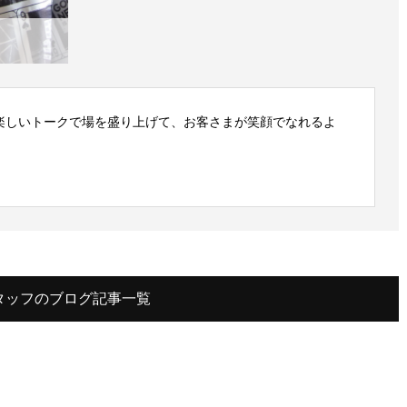
楽しいトークで場を盛り上げて、お客さまが笑顔でなれるよ
タッフのブログ記事一覧