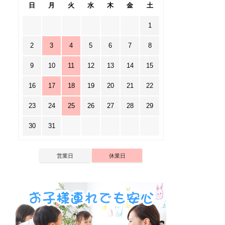
日
月
火
水
木
金
土
1
2
3
4
5
6
7
8
9
10
11
12
13
14
15
16
17
18
19
20
21
22
23
24
25
26
27
28
29
30
31
営業日
休業日