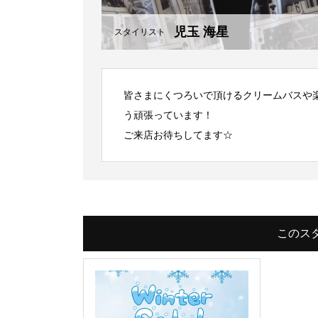
児玉 海星
スタイリスト
皆さまにくつろいで頂けるクリームバスや
う頑張っています！
ご来店お待ちしてます☆
このス