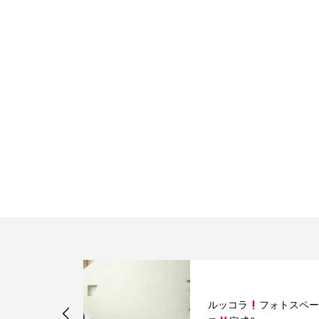
ク販売中です
ルッコラ
フォトスペー