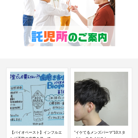
【バイオペースト】インフルエ
”イケてるメンズパーマ”10スタ