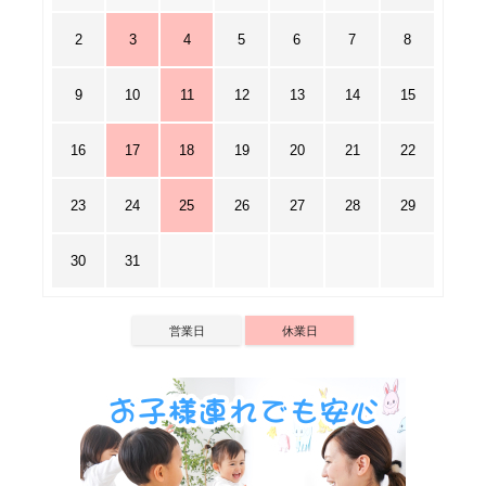
2
3
4
5
6
7
8
9
10
11
12
13
14
15
16
17
18
19
20
21
22
23
24
25
26
27
28
29
30
31
営業日
休業日