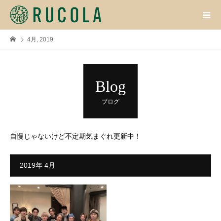
4月, 2019
Blog
ブログ
自慢じゃないけど不定期気まぐれ更新中！
2019年 4月