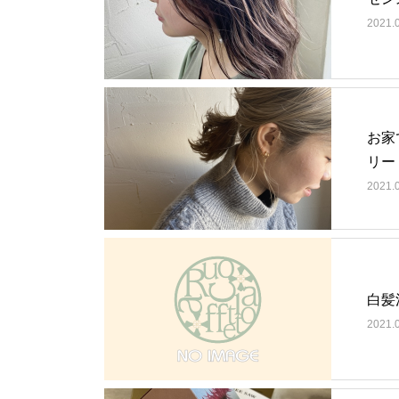
2021.
お家
リー
2021.
白髪
2021.