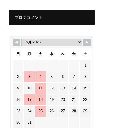
ブログコメント
日
月
火
水
木
金
土
1
2
3
4
5
6
7
8
9
10
11
12
13
14
15
16
17
18
19
20
21
22
23
24
25
26
27
28
29
30
31