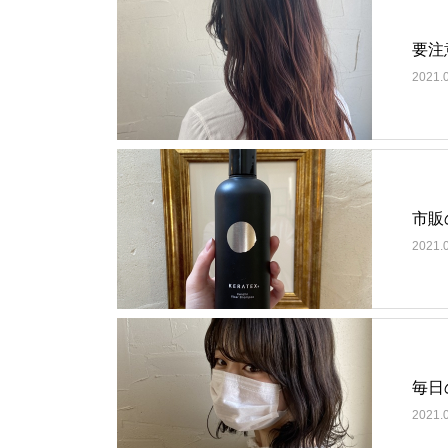
要注
2021.
市販
2021.
毎日
2021.