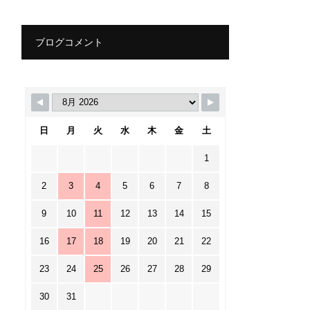
ブログコメント
日
月
火
水
木
金
土
1
2
3
4
5
6
7
8
9
10
11
12
13
14
15
16
17
18
19
20
21
22
23
24
25
26
27
28
29
30
31