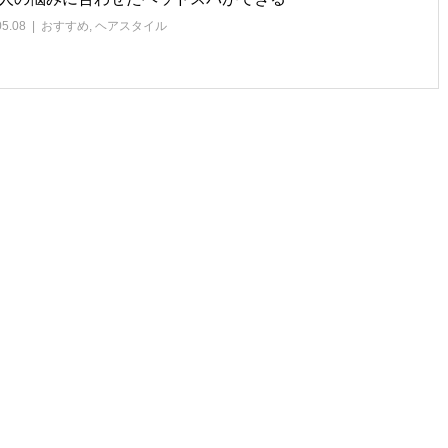
05.08
おすすめ
,
ヘアスタイル