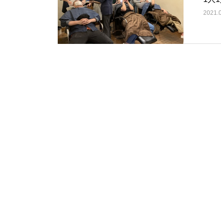
2021.