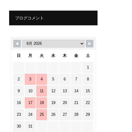
ブログコメント
日
月
火
水
木
金
土
1
2
3
4
5
6
7
8
9
10
11
12
13
14
15
16
17
18
19
20
21
22
23
24
25
26
27
28
29
30
31