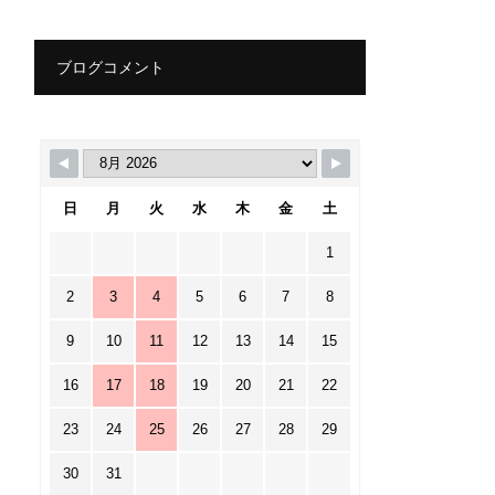
ブログコメント
日
月
火
水
木
金
土
1
2
3
4
5
6
7
8
9
10
11
12
13
14
15
16
17
18
19
20
21
22
23
24
25
26
27
28
29
30
31