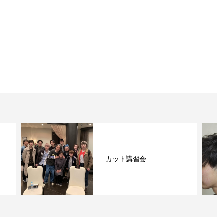
カット講習会