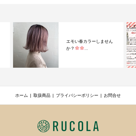
エモい春カラーしません
か？
...
ホーム
取扱商品
プライバシーポリシー
お問合せ