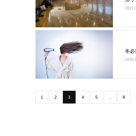
2021.
冬必
2020.
1
2
3
4
5
…
8