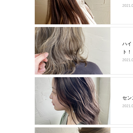
2021.
ハイ
ト！
2021.
セン
2021.