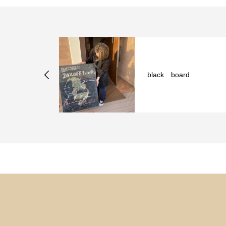
black board