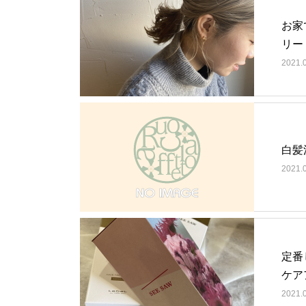
お家
リー
2021.
白髪
2021.
定番
ケア
2021.