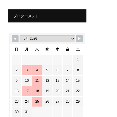
ブログコメント
日
月
火
水
木
金
土
1
2
3
4
5
6
7
8
9
10
11
12
13
14
15
16
17
18
19
20
21
22
23
24
25
26
27
28
29
30
31