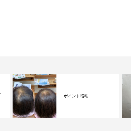
れ
ポイント増毛