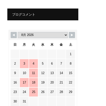
ブログコメント
日
月
火
水
木
金
土
1
2
3
4
5
6
7
8
9
10
11
12
13
14
15
16
17
18
19
20
21
22
23
24
25
26
27
28
29
30
31