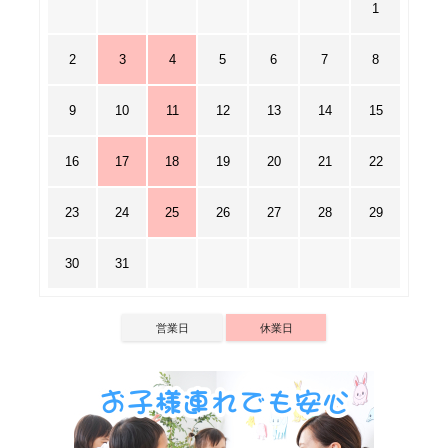
1
2
3
4
5
6
7
8
9
10
11
12
13
14
15
16
17
18
19
20
21
22
23
24
25
26
27
28
29
30
31
営業日
休業日