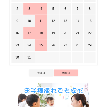
2
3
4
5
6
7
8
9
10
11
12
13
14
15
16
17
18
19
20
21
22
23
24
25
26
27
28
29
30
31
営業日
休業日