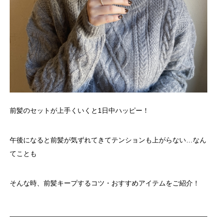
前髪のセットが上手くいくと1日中ハッピー！
午後になると前髪が気ずれてきてテンションも上がらない…なん
てことも
そんな時、前髪キープするコツ・おすすめアイテムをご紹介！