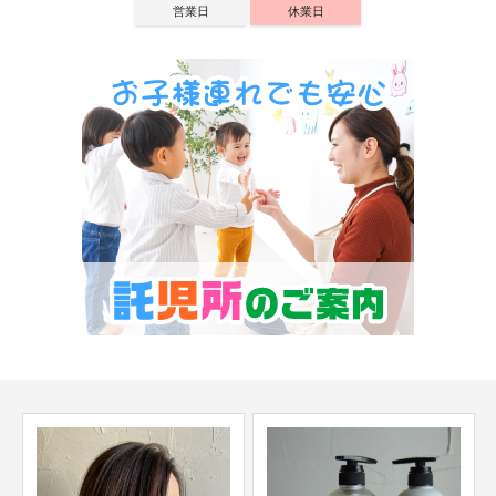
営業日
休業日