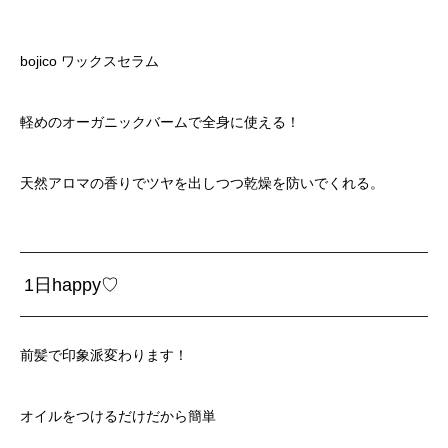
bojico ワックスセラム
軽めのオーガニックバームで全身に使える！
天然アロマの香りでツヤを出しつつ乾燥を防いでくれる。
1日happy♡
前髪で印象派変わります！
オイルをつけるだけだから簡単