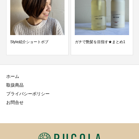
Style紹介ショートボブ
ガチで艶髪を目指す★まとめ1
ホーム
取扱商品
プライバシーポリシー
お問合せ