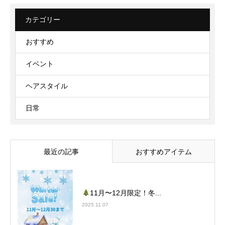
カテゴリー
おすすめ
イベント
ヘアスタイル
日常
最近の記事
おすすめアイテム
11月〜12月限定！冬...
2025.11.07