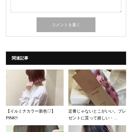
関連記事
【イルミナカラー新色♡】
定番じゃないとこがいい。プレ
PINK!!
ゼントに貰って嬉しい・...