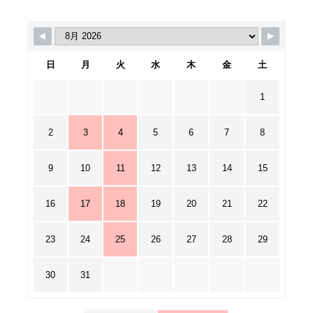
日
月
火
水
木
金
土
1
2
3
4
5
6
7
8
9
10
11
12
13
14
15
16
17
18
19
20
21
22
23
24
25
26
27
28
29
30
31