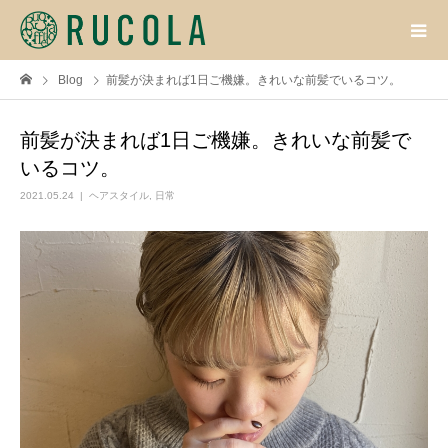
Blog
前髪が決まれば1日ご機嫌。きれいな前髪でいるコツ。
前髪が決まれば1日ご機嫌。きれいな前髪で
いるコツ。
2021.05.24
ヘアスタイル
,
日常