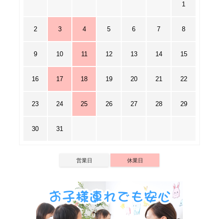
1
2
3
4
5
6
7
8
9
10
11
12
13
14
15
16
17
18
19
20
21
22
23
24
25
26
27
28
29
30
31
営業日
休業日