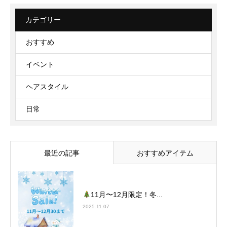
カテゴリー
おすすめ
イベント
ヘアスタイル
日常
最近の記事
おすすめアイテム
11月〜12月限定！冬...
2025.11.07