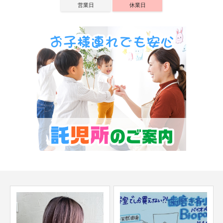
営業日
休業日