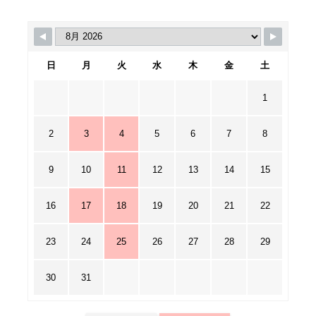
日
月
火
水
木
金
土
1
2
3
4
5
6
7
8
9
10
11
12
13
14
15
16
17
18
19
20
21
22
23
24
25
26
27
28
29
30
31