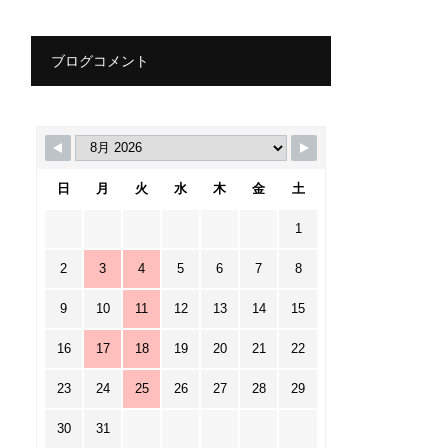
ブログコメント
日
月
火
水
木
金
土
1
2
3
4
5
6
7
8
9
10
11
12
13
14
15
16
17
18
19
20
21
22
23
24
25
26
27
28
29
30
31