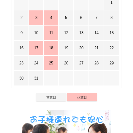
1
2
3
4
5
6
7
8
9
10
11
12
13
14
15
16
17
18
19
20
21
22
23
24
25
26
27
28
29
30
31
営業日
休業日