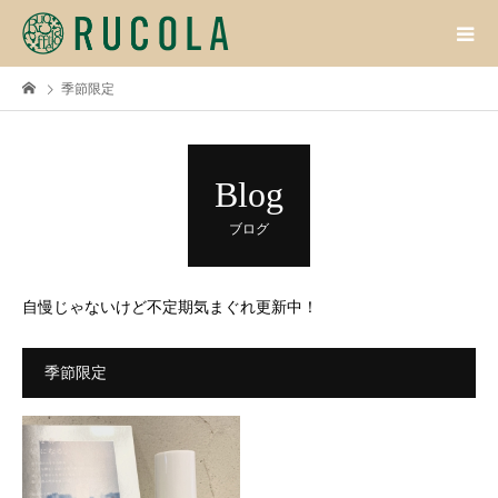
季節限定
Blog
ブログ
自慢じゃないけど不定期気まぐれ更新中！
季節限定