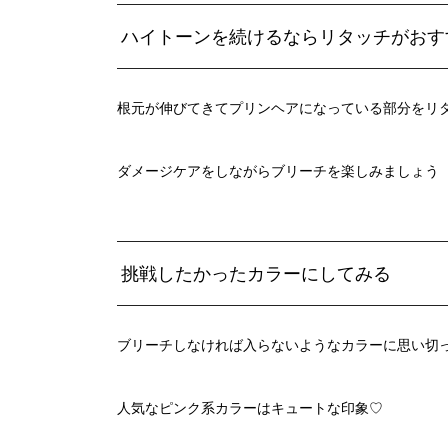
ハイトーンを続けるならリタッチがおす
根元が伸びてきてプリンヘアになっている部分をリ
ダメージケアをしながらブリーチを楽しみましょう
挑戦したかったカラーにしてみる
ブリーチしなければ入らないようなカラーに思い切
人気なピンク系カラーはキュートな印象♡