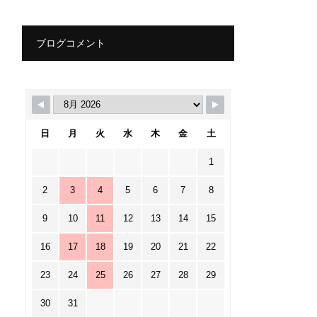
ブログコメント
日
月
火
水
木
金
土
1
2
3
4
5
6
7
8
9
10
11
12
13
14
15
16
17
18
19
20
21
22
23
24
25
26
27
28
29
30
31