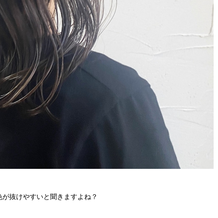
色が抜けやすいと聞きますよね？