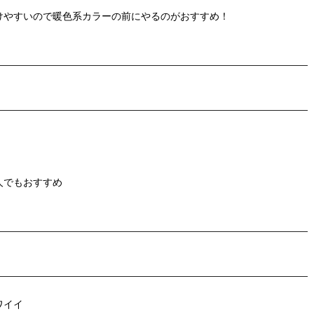
けやすいので暖色系カラーの前にやるのがおすすめ！
人でもおすすめ
ワイイ