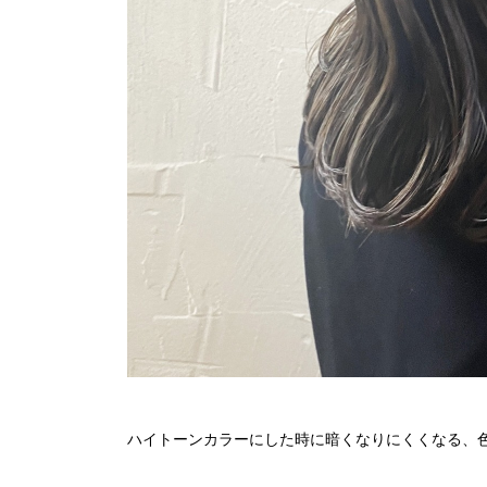
ハイトーンカラーにした時に暗くなりにくくなる、