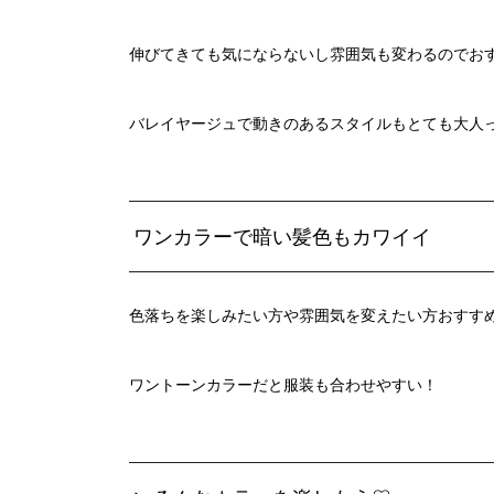
伸びてきても気にならないし雰囲気も変わるのでお
バレイヤージュで動きのあるスタイルもとても大人
ワンカラーで暗い髪色もカワイイ
色落ちを楽しみたい方や雰囲気を変えたい方おすす
ワントーンカラーだと服装も合わせやすい！