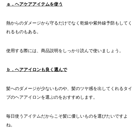
ａ．ヘアケアアイテムを使う
熱からのダメージから守るだけでなく乾燥や紫外線予防もしてく
れるものもある。
使用する際には、商品説明をしっかり読んで使いましょう。
ｂ．ヘアアイロンも良く選んで
髪へのダメージが少ないものや、髪のツヤ感を出してくれるタイ
プのヘアアイロンを選ぶのをおすすめします。
毎日使うアイテムだからこそ髪に優しいものを選びたいですよ
ね。