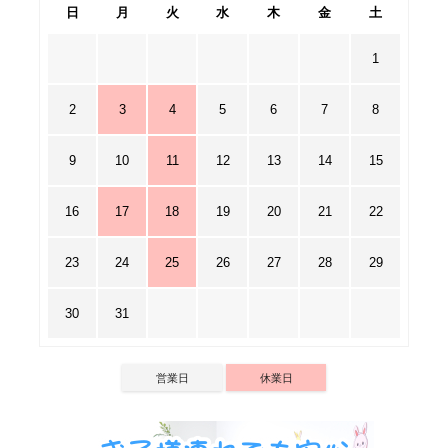
日
月
火
水
木
金
土
1
2
3
4
5
6
7
8
9
10
11
12
13
14
15
16
17
18
19
20
21
22
23
24
25
26
27
28
29
30
31
営業日
休業日