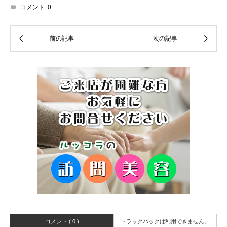
コメント:
0
コメント ( 0 )
トラックバックは利用できません。