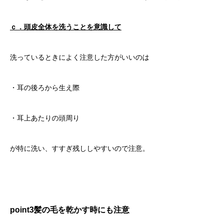
ｃ．頭皮全体を洗うことを意識して
洗っているときによく注意した方がいいのは
・耳の後ろから生え際
・耳上あたりの頭周り
が特に洗い、すすぎ残ししやすいので注意。
point3
髪の毛を乾かす時にも注意