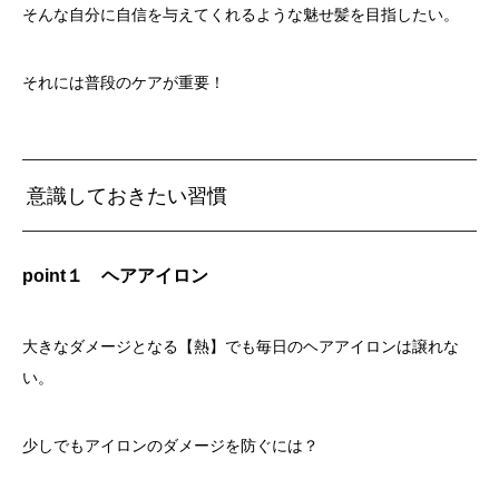
そんな自分に自信を与えてくれるような魅せ髪を目指したい。
それには普段のケアが重要！
意識しておきたい習慣
point
１ ヘアアイロン
大きなダメージとなる【熱】でも毎日のヘアアイロンは譲れな
い。
少しでもアイロンのダメージを防ぐには？