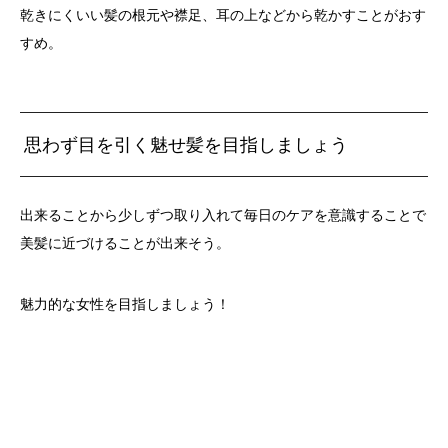
乾きにくいい髪の根元や襟足、耳の上などから乾かすことがおす
すめ。
思わず目を引く魅せ髪を目指しましょう
出来ることから少しずつ取り入れて毎日のケアを意識することで
美髪に近づけることが出来そう。
魅力的な女性を目指しましょう！