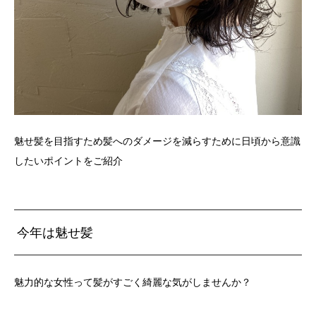
魅せ髪を目指すため髪へのダメージを減らすために日頃から意識
したいポイントをご紹介
今年は魅せ髪
魅力的な女性って髪がすごく綺麗な気がしませんか？