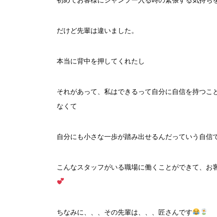
だけど先輩は違いました。
本当に背中を押してくれたし
それがあって、私はできるって自分に自信を持つこ
なくて
自分にも小さな一歩が踏み出せるんだっていう自信
こんなスタッフがいる職場に働くことができて、お
ちなみに、、、その先輩は、、、匠さんです