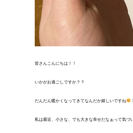
皆さんこんにちは！！
いかがお過ごしですか？？
だんだん暖かくなってきてなんだか嬉しいですね
私は最近、小さな、でも大きな幸せだなぁって気づ