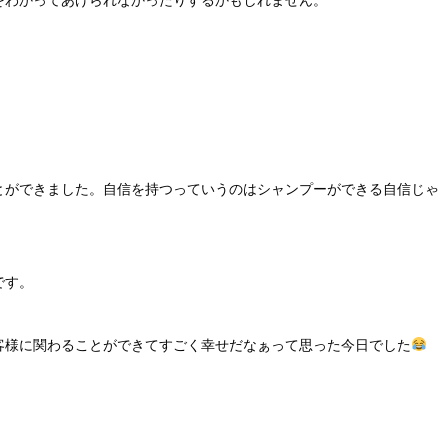
とができました。自信を持つっていうのはシャンプーができる自信じゃ
です。
客様に関わることができてすごく幸せだなぁって思った今日でした