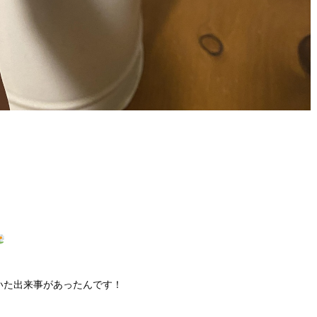
いた出来事があったんです！