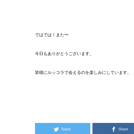
ではでは！また〜
今日もありがとうございます。
皆様にルッコラで会えるのを楽しみにしています。
Tweet
Share