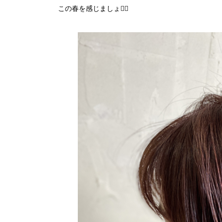
この春を感じましょ