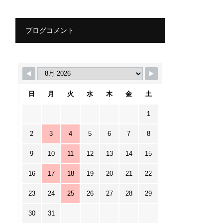
ブログコメント
日
月
火
水
木
金
土
1
2
3
4
5
6
7
8
9
10
11
12
13
14
15
16
17
18
19
20
21
22
23
24
25
26
27
28
29
30
31