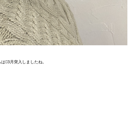
ちは3月突入しましたね。