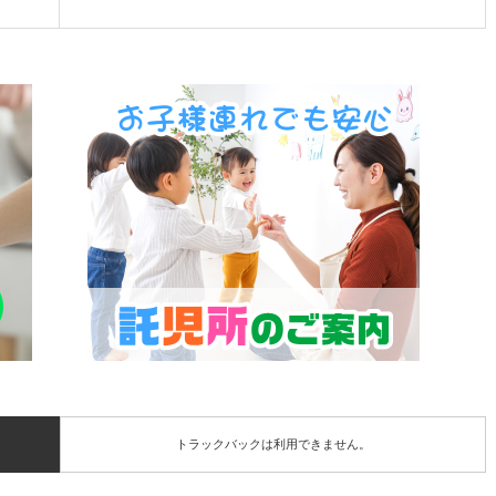
トラックバックは利用できません。