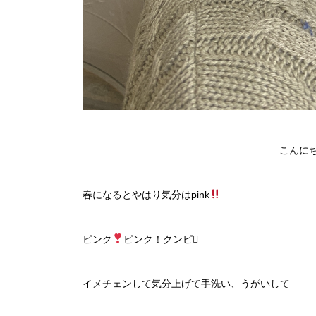
こんに
春になるとやはり気分はpink
ピンク
ピンク！クンピ
イメチェンして気分上げて手洗い、うがいして